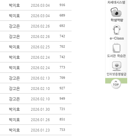
박지호
916
2026.03.04
박지호
689
2026.03.04
강고은
692
2026.02.26
강고은
742
2026.02.26
박지호
702
2026.02.25
박지호
742
2026.02.24
박지호
773
2026.02.24
강고은
709
2026.02.13
강고은
927
2026.02.10
강고은
949
2026.02.10
박지호
721
2026.01.30
박지호
851
2026.01.26
박지호
753
2026.01.23