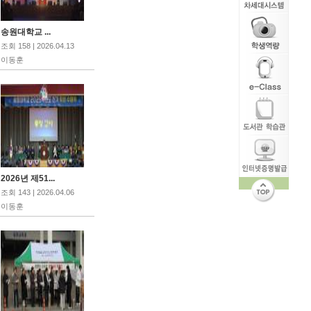
송원대학교 ...
조회 158 | 2026.04.13
이동훈
2026년 제51...
조회 143 | 2026.04.06
이동훈