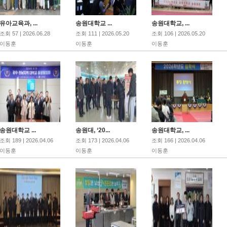
유아교육과, ...
송원대학교 ...
송원대학교, ...
조회 57 | 2026.06.28
조회 111 | 2026.05.20
조회 106 | 2026.05.20
이동훈
이동훈
이동훈
송원대학교 ...
송원대, ‘20...
송원대학교, ...
조회 189 | 2026.04.06
조회 173 | 2026.04.06
조회 166 | 2026.04.06
이동훈
이동훈
이동훈