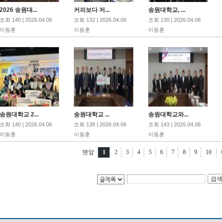
2026 송원대...
커피보다 저...
송원대학교, ...
조회 140 | 2026.04.06
조회 132 | 2026.04.06
조회 130 | 2026.04.06
이동훈
이동훈
이동훈
송원대학교 2...
송원대학교 ...
송원대학교와...
조회 140 | 2026.04.06
조회 138 | 2026.04.06
조회 143 | 2026.04.06
이동훈
이동훈
이동훈
맨앞
1
2
3
4
5
6
7
8
9
10