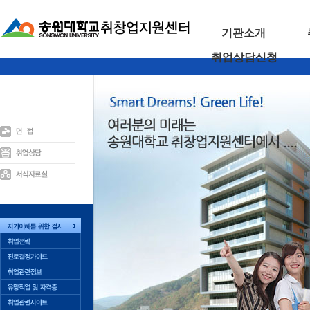
기관소개
취업상담신청