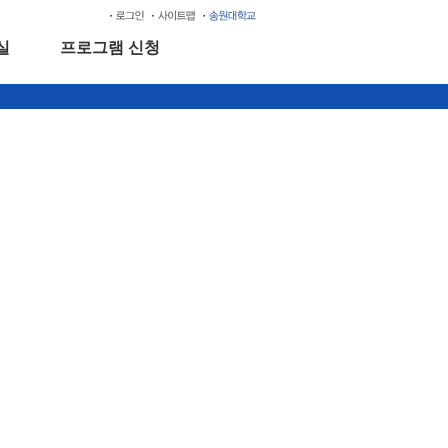
실
프로그램 신청