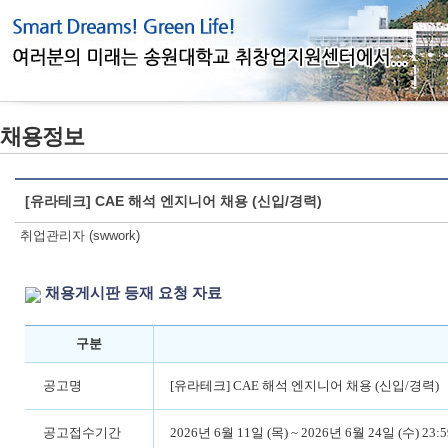
채용정보
[유라테크] CAE 해석 엔지니어 채용 (신입/경력)
취업관리자 (swwork)
채용게시판 등재 요청 자료
구분
공고명
[유라테크] CAE 해석 엔지니어 채용 (신입/경력)
공고접수기간
2026년 6월 11일 (목) ~ 2026년 6월 24일 (수) 23:5