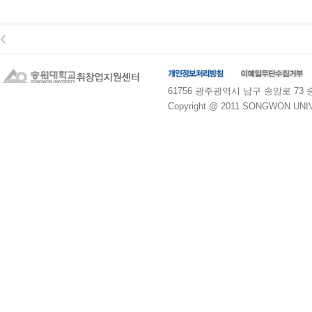
61756 광주광역시 남구 송암로 73 송원대학교
Copyright @ 2011 SONGWON UNIVE