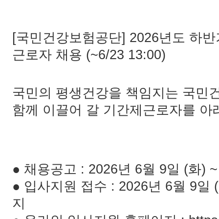
[국민건강보험공단] 2026년도 하
근로자 채용 (~6/23 13:00)
국민의 평생건강을 책임지는 국민
함께 이끌어 갈 기간제근로자를 아
● 채용공고 : 2026년 6월 9일 (화) ~
● 입사지원 접수 :
2026년 6
월 9
일 
지