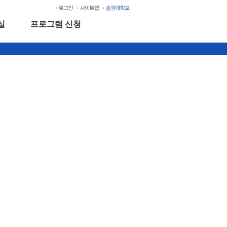
실
프로그램 신청