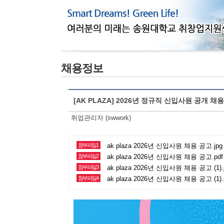
채용정보
[AK PLAZA] 2026년 정규직 신입사원 공개 채용
취업관리자 (swwork)
첨부파일1
ak plaza 2026년 신입사원 채용 공고.jpg 
첨부파일2
ak plaza 2026년 신입사원 채용 공고.pdf 
첨부파일3
ak plaza 2026년 신입사원 채용 공고 (1).j
첨부파일4
ak plaza 2026년 신입사원 채용 공고 (1).p