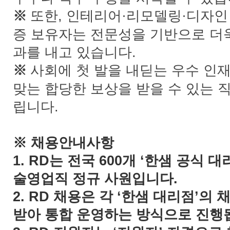
또한, 인테리어·리모델링·디자인
※
증 보유자는 전문성을 기반으로 더
과를 내고 있습니다.
사회에 첫 발을 내딛는 우수 인
※
맞는 합당한 보상을 받을 수 있는 
립니다.
※ 채용안내사항
1. RD는 전국 600개 ‘한샘 공식
술영업직 정규 사원입니다.
2. RD 채용은 각 ‘한샘 대리점’의
받아 통합 운영하는 방식으로 진행