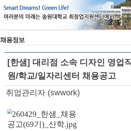
채용정보
[한샘] 대리점 소속 디자인 영업
원/학교/일자리센터 채용공고
취업관리자 (swwork)