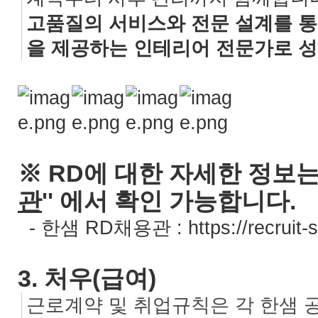
고품질의 서비스와 전문 설계를 
을 제공하는 인테리어 전문가로 
※ RD에 대한 자세한 정보는 
관
'' 에서 확인 가능합니다.
- 한샘 RD채용관 :
https://recrui
3. 처우(급여)
근로계약 및 취업규칙은 각 한샘 