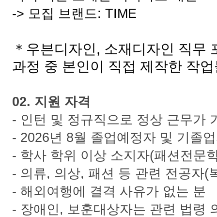
-> 모집 브랜드: TIME
＊우븐디자인, 소재디자인 직무 
과정 중 본인이 직접 제작한 작업
02. 지원 자격
- 인턴 및 정규직으로 정상 근무가 
- 2026년 8월 졸업예정자 및 기졸
- 학사 학위 이상 소지자(패션전문학
- 의류, 의상, 패션 등 관련 전공자
- 해외여행에 결격 사유가 없는 분
- 장애인, 보훈대상자는 관련 법령