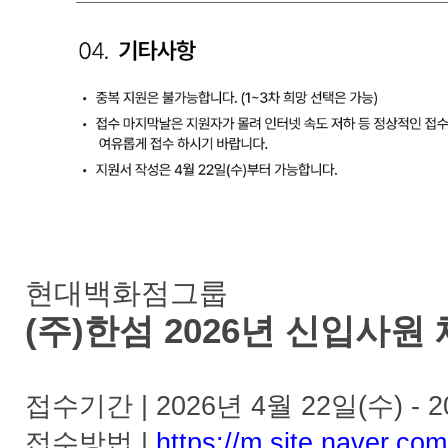
현대백화점그룹
(주)한섬 2026년 신입사원
접수기간 | 2026년 4월 22일(수) - 
접수방법 |
https://m.site.naver.co