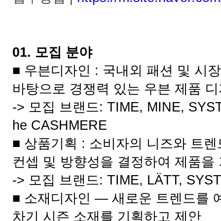
01. 모집 분야
■ 우븐디자인 : 국내외 패션 및 
바탕으로 경쟁력 있는 우븐 제품 디
-> 모집 브랜드: TIME, MINE, SYST
he CASHMERE
■ 상품기획 : 소비자의 니즈와 트
컨셉 및 방향성을 결정하여 제품을
-> 모집 브랜드: TIME, LÄTT, SYS
■ 소재디자인 — 새로운 트렌드를 
차기 시즌 소재를 기획하고 제안