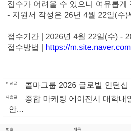
접수가 어려울 수 있으니 여유롭게 
- 지원서 작성은 26년 4월 22일(
접수기간 | 2026년 4월 22일(수) - 
접수방법 |
https://m.site.naver.co
콜마그룹 2026 글로벌 인턴십 모집
이전글
종합 마케팅 에이전시 대학내일
다음글
안...
번호
제목