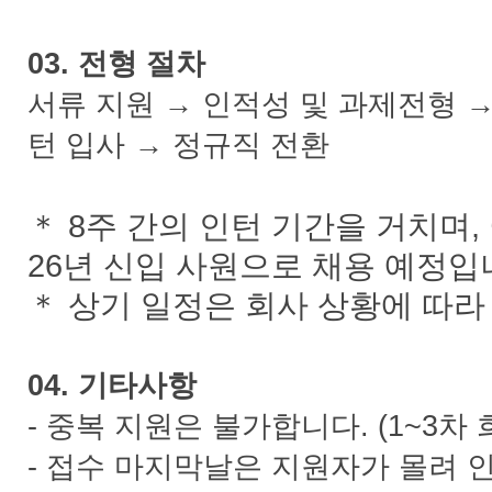
03. 전형 절차
서류 지원 → 인적성 및 과제전형 → 
턴 입사 → 정규직 전환
＊ 8주 간의 인턴 기간을 거치며,
26년 신입 사원으로 채용 예정입니
＊ 상기 일정은 회사 상황에 따라 
04. 기타사항
- 중복 지원은 불가합니다. (1~3차
- 접수 마지막날은 지원자가 몰려 