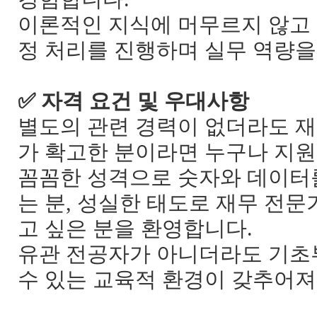
이론적인 지식에 머무르지 않고 
정 처리를 진행하며 실무 역량을
✅
자격 요건 및 우대사항
별도의 관련 경력이 없더라도 재
가 확고한 분이라면 누구나 지
꼼꼼한 성격으로 숫자와 데이터를
는 분
,
성실한 태도로 재무 전문
고 싶은 분을 환영합니다
.
유관 전공자가 아니더라도 기초
수 있는 교육적 환경이 갖추어