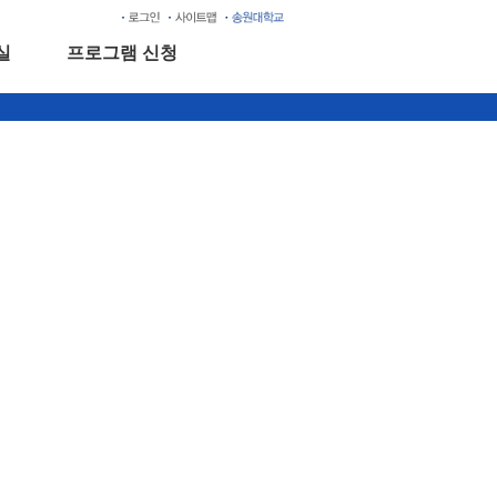
실
프로그램 신청