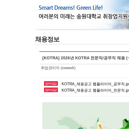
채용정보
[KOTRA] 2026년 KOTRA 전문직/공무직 채용 (~5
취업관리자 (swwork)
첨부파일1
KOTRA_채용공고 웹플라이어_공무직.jpg 
첨부파일2
KOTRA_채용공고 웹플라이어_전문직.jpg 