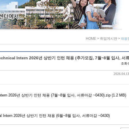
HOME
> 취업게시판
>
채용
chnical Intern 2026년 상반기 인턴 채용 (추가모집, 7월~8월 입사, 
조회수
2026.04.13
ical Intern 2026년 상반기 인턴 채용 (7월~8월 입사, 서류마감 ~0430).zip (1.2 MB)