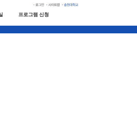
실
프로그램 신청