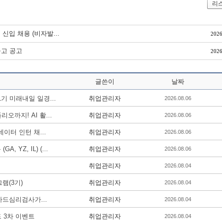
리
술 신입 채용 (비자발...
2026
공고 공고
2026
글쓴이
날짜
 미래내일 일경...
취업관리자
2026.08.06
리오까지! AI 활...
취업관리자
2026.08.06
코디네이터 인턴 채...
취업관리자
2026.08.06
YZ, IL) (...
취업관리자
2026.08.06
취업관리자
2026.08.04
램(3기)
취업관리자
2026.08.04
업카드심리검사가...
취업관리자
2026.08.04
 3차 이벤트
취업관리자
2026.08.04