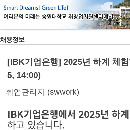
채용정보
[IBK기업은행] 2025년 하계 체
5, 14:00)
취업관리자 (swwork)
IBK
기업은행에서 2025년 하
하고 있습니다.