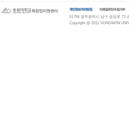
61756 광주광역시 남구 송암로 73 송원대학교
Copyright @ 2011 SONGWON UNIVE