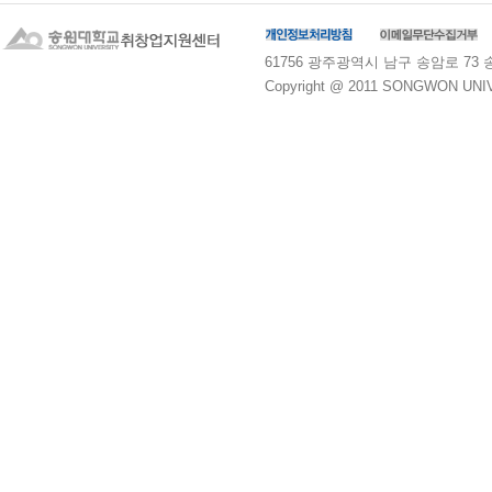
61756 광주광역시 남구 송암로 73 송원대학교
Copyright @ 2011 SONGWON UNIVE