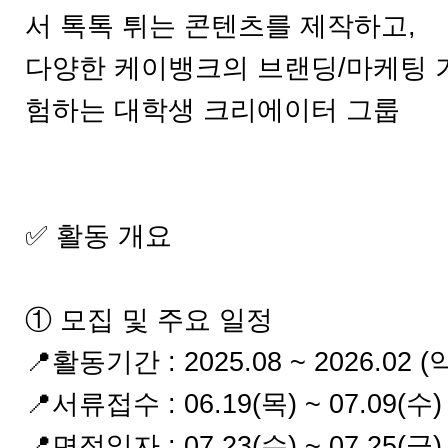
서 톡톡 튀는 콘텐츠를 제작하고,
다양한 케이뱅크의 브랜딩/마케팅 기
험하는 대학생 크리에이터 그룹
✅ 활동 개요
① 모집 및 주요 일정
📍활동기간 : 2025.08 ~ 2026.02 
📍서류접수 : 06.19(목) ~ 07.09(수)
📍면접일자 : 07.23(수) ~ 07.25(