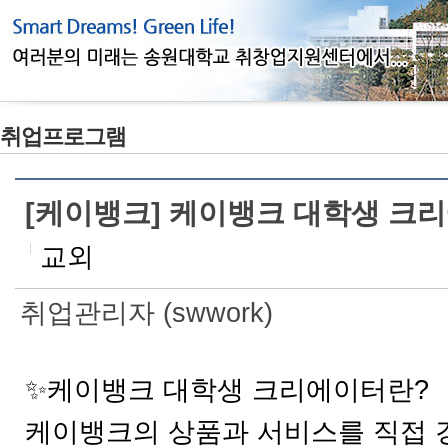
취업프로그램
[케이뱅크] 케이뱅크 대학생 크리
교외
취업관리자 (swwork)
✨케이뱅크 대학생 크리에이터란?
케이뱅크의 상품과 서비스를 직접 