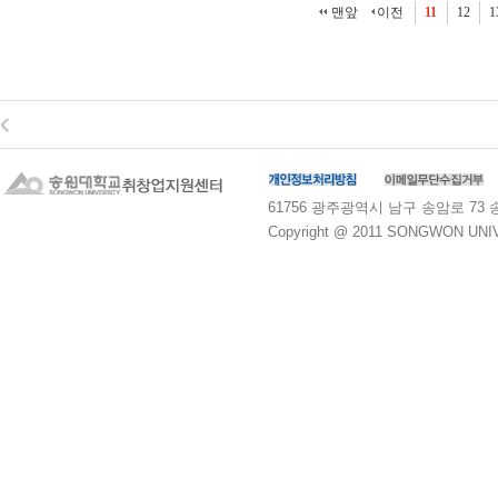
맨앞
이전
11
12
1
61756 광주광역시 남구 송암로 73 송원대학교
Copyright @ 2011 SONGWON UNIVE