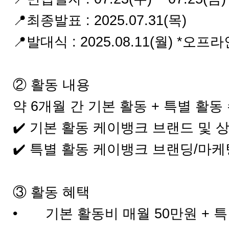
📍최종발표 : 2025.07.31(목)
📍발대식 : 2025.08.11(월) *오
② 활동 내용
약 6개월 간 기본 활동 + 특별 활
✔️ 기본 활동 케이뱅크 브랜드 및 
✔️ 특별 활동 케이뱅크 브랜딩/마케
③ 활동 혜택
•
기본 활동비 매월 50만원 + 