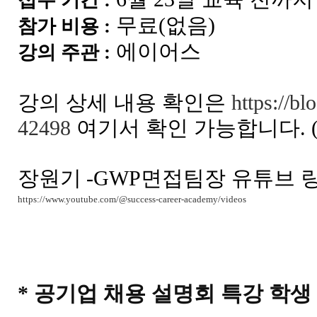
접수 기간 :
무료(없음)
참가 비용 :
에이어스
강의 주관 :
강의 상세 내용 확인은
https://b
42498
여기서 확인 가능합니다. 
장원기
-GWP면접팀장 유튜브 
https://www.youtube.com/@success-career-academy/videos
* 공기업 채용 설명회 특강 학생