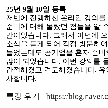
25년 9월 10일 등록
저번에 진행하신 온라인 강의를 
준비에 대해 몰랐던 점들을 알 
간이었습니다. 그래서 이번에 
소식을 듣게 되어 직접 방문하여
들었는데도 공기업을 혼자 준비
많이 되었습니다. 이번 강의를 
간절해졌고 견고해졌습니다. 유
사합니다.
특강 후기 -
https://blog.nave