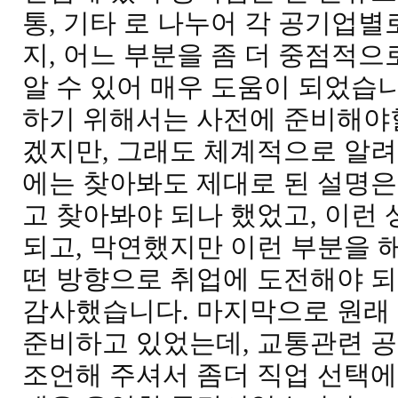
통, 기타 로 나누어 각 공기업별
지, 어느 부분을 좀 더 중점적
알 수 있어 매우 도움이 되었습니
하기 위해서는 사전에 준비해야
겠지만, 그래도 체계적으로 알려
에는 찾아봐도 제대로 된 설명은
고 찾아봐야 되나 했었고, 이런
되고, 막연했지만 이런 부분을 해
떤 방향으로 취업에 도전해야 되
감사했습니다. 마지막으로 원래
준비하고 있었는데, 교통관련 
조언해 주셔서 좀더 직업 선택에