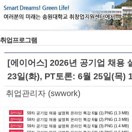
취업프로그램
[에이어스] 2026년 공기업 채용 
23일(화), PT토론: 6월 25일(목) 
취업관리자 (swwork)
첨부파일1
59차 공기업 채용 설명회 온라인 특강 6월 (1).PNG (1.3 MB)
첨부파일2
59차 공기업 채용 설명회 온라인 특강 6월 (2).PNG (1.3 MB)
첨부파일3
59차 공기업 채용 설명회 온라인 특강 6월 (3).PNG (1.4 MB)