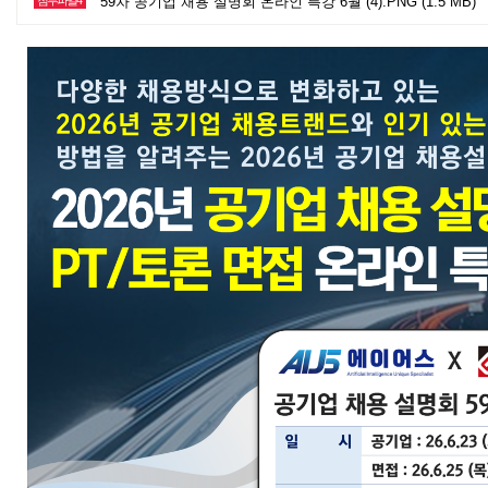
첨부파일4
59차 공기업 채용 설명회 온라인 특강 6월 (4).PNG (1.5 MB)