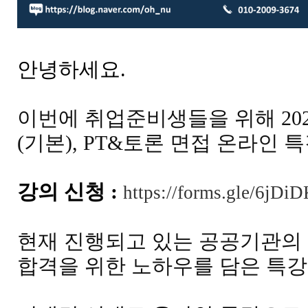
안녕하세요.
이번에 취업준비생들을 위해 20
(기본
), PT&토론 면접 온라인
강의 신청 :
https://forms.gle/6j
현재 진행되고 있는 공공기관의 
합격을 위한 노하우
를 담은 특