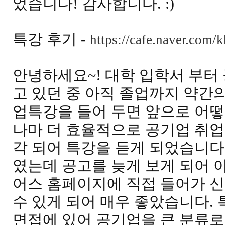
었습니다! 감사합니다. :)
특강 후기 -
https://cafe.naver.com/
안녕하세요~! 대학 입학서 부터
고 있던 중 아직 졸업까지 약간의
업특강을 들어 두면 앞으로 어
나마 더 효율적으로 공기업 취업
각 되어 특강을 듣게 되었습니다
였는데 공고를 늦게 보게 되어 
어스 홈페이지에 직접 들어가 
수 있게 되어 매우 좋았습니다. 
면접에 있어 공기업을 큰 분류로 