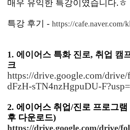
매우 유익한 특강이였습니다.ㅎ
특강 후기 -
https://cafe.naver.com/
1. 에이어스 특화 진로, 취업 
크
https://drive.google.com/driv
dFzH-sTN4nzHgpuDU-F?usp=s
2. 에이어스 취업/진로
프로그램 
후 다운로드)
https://drive.google.com/drive