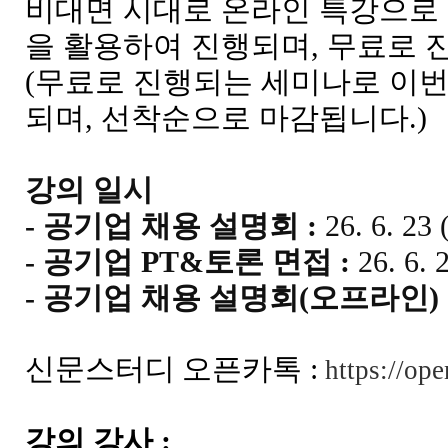
비대면 시대로 온라인 특강으로 
을 활용하여 진행되며, 무료로 
(무료로 진행되는 세미나로 이번 
되며, 선착순으로 마감됩니다.)
강의 일시
- 공기업 채용 설명회 :
26. 6. 23
- 공기업 PT&토론 면접 :
26. 6. 
- 공기업 채용 설명회(오프라인)
신문스터디
오픈카톡 :
https://op
강의 강사 :