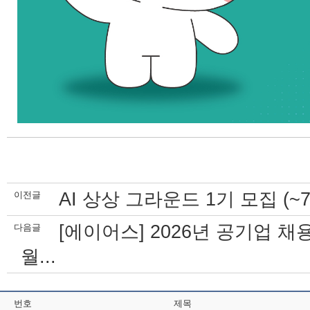
AI 상상 그라운드 1기 모집 (~7/
이전글
[에이어스] 2026년 공기업 채용
다음글
월...
번호
제목