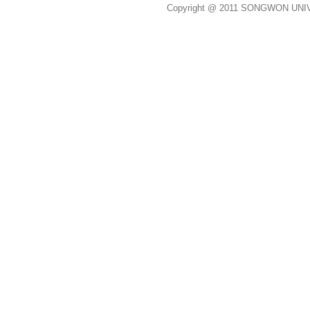
Copyright @ 2011 SONGWON UNIVE