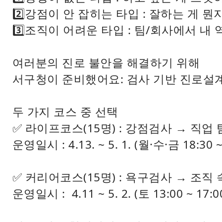
2️⃣강점이 안 잡히는 타입 : 잘하는 게 
3️⃣조직이 어려운 타입 : 팀/회사에서 내
여러분의 진로 불안을 해결하기 위해
서구청이 준비했어요: 검사 기반 진로설계 패
두 가지 코스 중 선택
✅ 라이프코스(15명) : 강점검사 → 직업
운영일시 : 4.13. ~ 5. 1. (월·수·금 18:30 ~
✅ 커리어코스(15명) : 욕구검사 → 조직
운영일시 : 4.11 ~ 5. 2. (토 13:00 ~ 17:0