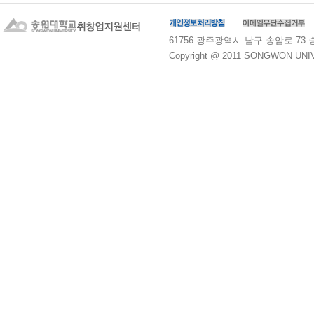
61756 광주광역시 남구 송암로 73 송원대학교
Copyright @ 2011 SONGWON UNIVE