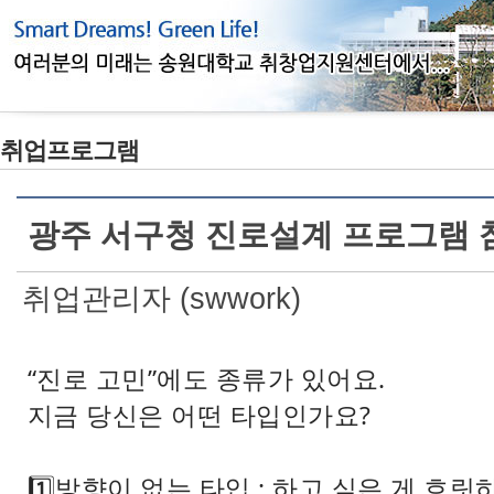
취업프로그램
광주 서구청 진로설계 프로그램 
취업관리자 (swwork)
“진로 고민”에도 종류가 있어요.
지금 당신은 어떤 타입인가요?
1️⃣방향이 없는 타입 : 하고 싶은 게 흐릿