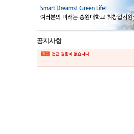
공지사항
경고
접근 권한이 없습니다.