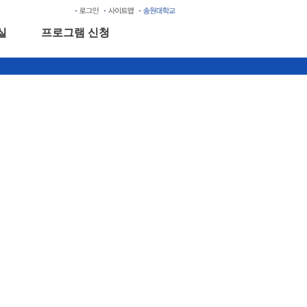
실
프로그램 신청