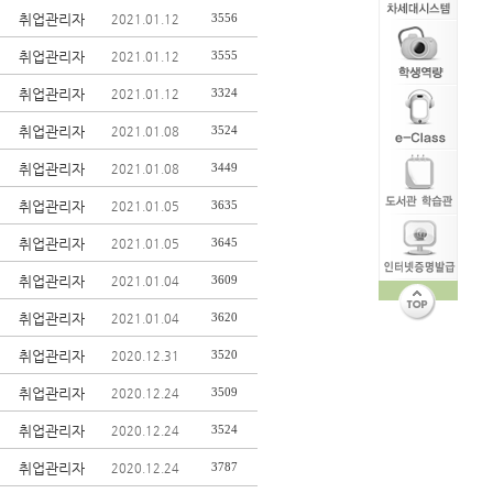
취업관리자
3556
2021.01.12
취업관리자
3555
2021.01.12
취업관리자
3324
2021.01.12
취업관리자
3524
2021.01.08
취업관리자
3449
2021.01.08
취업관리자
3635
2021.01.05
취업관리자
3645
2021.01.05
취업관리자
3609
2021.01.04
취업관리자
3620
2021.01.04
취업관리자
3520
2020.12.31
취업관리자
3509
2020.12.24
취업관리자
3524
2020.12.24
취업관리자
3787
2020.12.24