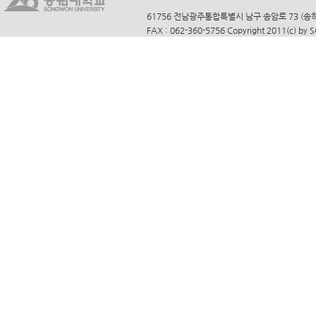
61756 전남광주통합특별시 남구 송암로 73 (송하동)
FAX : 062-360-5756 Copyright 2011(c) by 