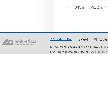
[채용공고] (기간연장) 
77
개인정보처리방침
정보공개
이메일무단
61756 전남광주통합특별시 남구 송암로 73 (송하동)
FAX : 062-360-5756 Copyright 2011(c) by 