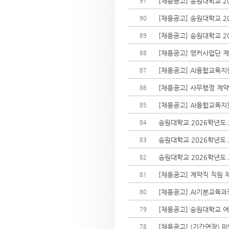
[채용공고] 송원대학교 20
91
[채용공고] 송원대학교 20
90
[채용공고] 송원대학교 2
89
[채용공고] 앵커사업단 
88
[채용공고] AI융합교육
87
[채용공고] 사무행정 계
86
[채용공고] AI융합교육
85
송원대학교 2026학년도 
84
송원대학교 2026학년도 
83
송원대학교 2026학년도 
82
[채용공고] 계약직 직원
81
[채용공고] AI기본교육
80
[채용공고] 송원대학교 
79
[채용공고] (기간연장) 
78