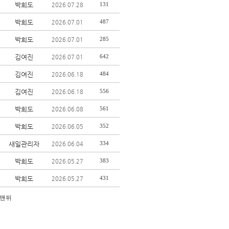
박희도
131
2026.07.28
박희도
487
2026.07.01
박희도
285
2026.07.01
김여진
642
2026.07.01
김여진
484
2026.06.18
김여진
556
2026.06.18
박희도
561
2026.06.08
박희도
352
2026.06.05
새일관리자
334
2026.06.04
박희도
383
2026.05.27
박희도
431
2026.05.27
맨뒤