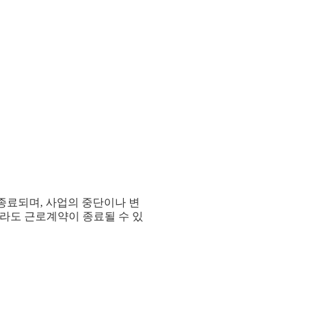
 종료되며
,
사업의 중단이나 변
이라도 근로계약이 종료될 수 있