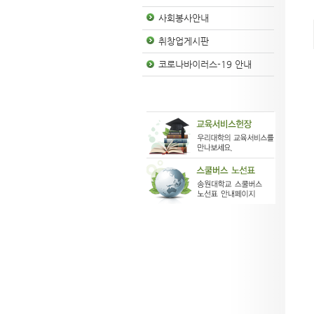
사회봉사안내
취창업게시판
코로나바이러스-19 안내