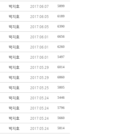
박지호
5899
2017.06.07
박지호
6189
2017.06.05
박지호
6390
2017.06.05
박지호
6656
2017.06.01
박지호
6260
2017.06.01
박지호
5497
2017.06.01
박지호
6014
2017.05.29
박지호
6860
2017.05.29
박지호
5805
2017.05.25
박지호
5446
2017.05.24
박지호
5796
2017.05.24
박지호
5660
2017.05.24
박지호
5814
2017.05.24