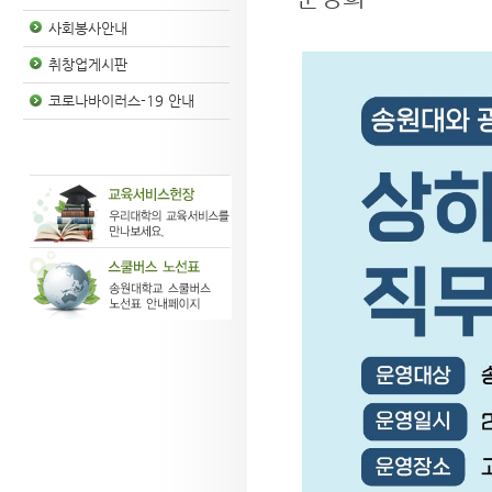
사회봉사안내
취창업게시판
코로나바이러스-19 안내