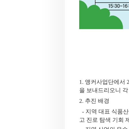
1. 앵커사업단에서 2
을 보내드리오니 각
2.
추진 배경
-
지역 대표 식품산
고 진로 탐색 기회 