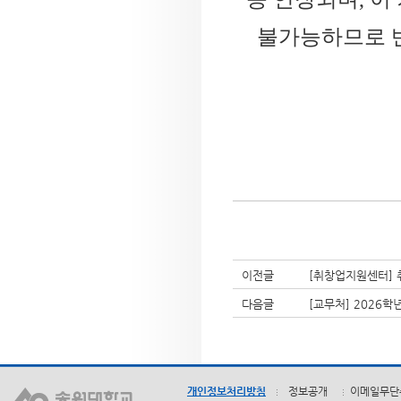
불가능하므로 반
이전글
[취창업지원센터]
다음글
[교무처] 2026학
개인정보처리방침
정보공개
이메일무단