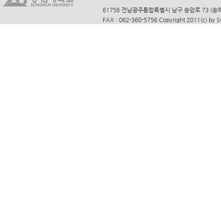
61756 전남광주통합특별시 남구 송암로 73 (송하동)
FAX : 062-360-5756 Copyright 2011(c) by 