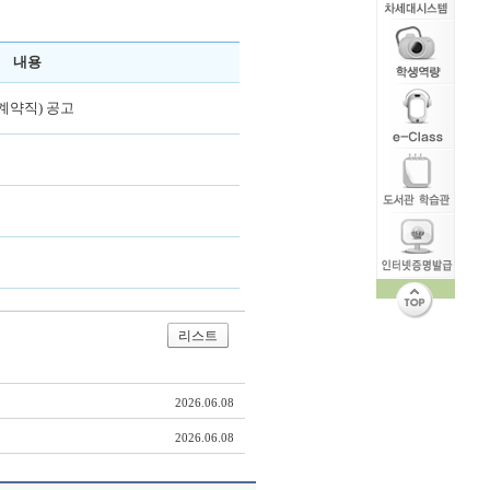
내용
계약직) 공고
리스트
2026.06.08
2026.06.08