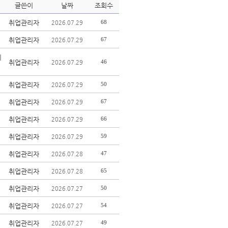
글쓴이
날짜
조회수
취업관리자
68
2026.07.29
취업관리자
67
2026.07.29
이
취업관리자
46
2026.07.29
취업관리자
50
2026.07.29
취업관리자
67
2026.07.29
취업관리자
66
2026.07.29
취업관리자
59
2026.07.29
취업관리자
47
2026.07.28
취업관리자
65
2026.07.28
취업관리자
50
2026.07.27
취업관리자
54
2026.07.27
취업관리자
49
2026.07.27