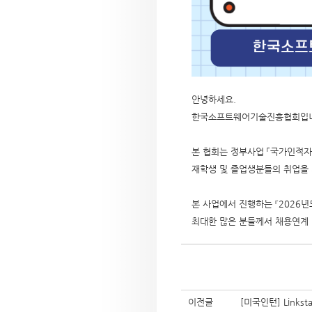
안녕하세요.
한국소프트웨어기술진흥협회입니
본 협회는 정부사업 「국가인적
재학생 및 졸업생분들의 취업을
본 사업에서 진행하는 『2026
최대한 많은 분들께서 채용연계 
이전글
[미국인턴] Linkst