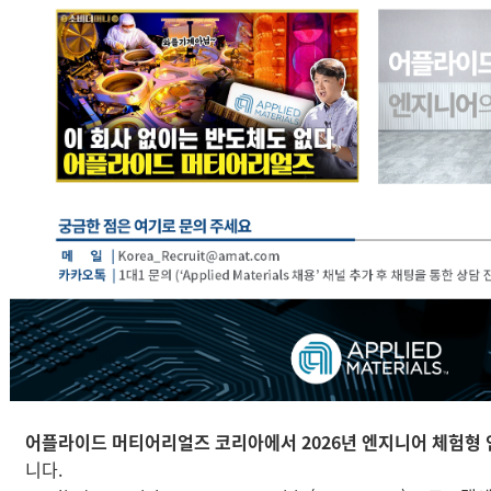
어플라이드 머티어리얼즈 코리아에서 2026년 엔지니어 체험형 
니다.