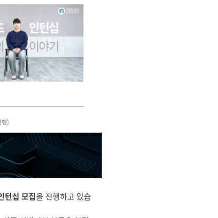
인턴십 모집
을 진행하고 있습