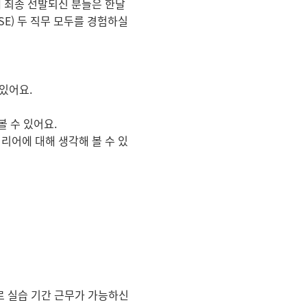
프로그램에 최종 선발되신 분들은 한달
SE) 두 직무 모두를 경험하실
 있어요.
볼 수 있어요.
 커리어에 대해 생각해 볼 수 있
)로 실습 기간 근무가 가능하신