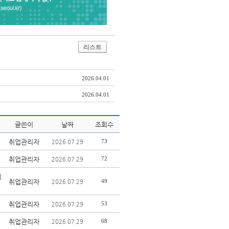
리스트
2026.04.01
2026.04.01
글쓴이
날짜
조회수
취업관리자
73
2026.07.29
취업관리자
72
2026.07.29
이
취업관리자
49
2026.07.29
취업관리자
53
2026.07.29
취업관리자
68
2026.07.29