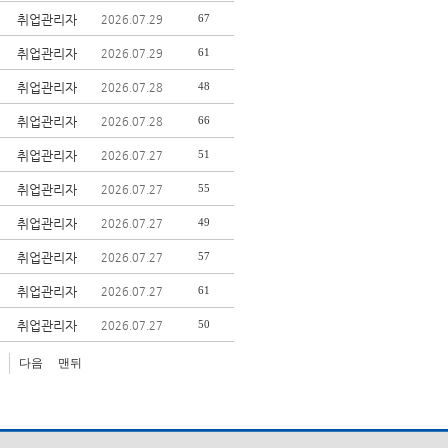
취업관리자
67
2026.07.29
취업관리자
61
2026.07.29
취업관리자
48
2026.07.28
취업관리자
66
2026.07.28
취업관리자
51
2026.07.27
취업관리자
55
2026.07.27
취업관리자
49
2026.07.27
취업관리자
57
2026.07.27
취업관리자
61
2026.07.27
취업관리자
50
2026.07.27
다음
맨뒤