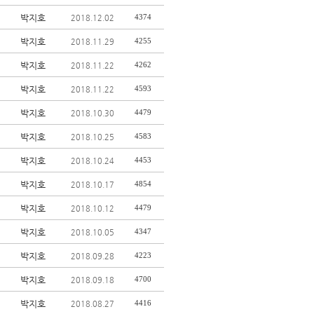
박지호
4374
2018.12.02
박지호
4255
2018.11.29
박지호
4262
2018.11.22
박지호
4593
2018.11.22
박지호
4479
2018.10.30
박지호
4583
2018.10.25
박지호
4453
2018.10.24
박지호
4854
2018.10.17
박지호
4479
2018.10.12
박지호
4347
2018.10.05
박지호
4223
2018.09.28
박지호
4700
2018.09.18
박지호
4416
2018.08.27