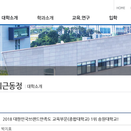
최근동정
2018 대한민국브랜드만족도 교육부문(종합대학교) 1위 송원대학교!
박지호