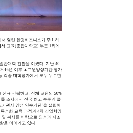
에서 열린
한경비즈니스가 주최하
에서 교육(종합대학교) 부문 1위에
일반대학 전환을 이뤘다. 지난 40
 2016년 이후 ▲교원양성기관 평가
등 각종 대학평가에서 모두 우수한
 신규 건립하고, 전체 교원의 50%
업률 조사에서 전국 최고 수준의 졸
도기관사 양성 연수기관’을 설립해
 특성화 교육 과정과 4차 산업혁명
구 및 봉사를 바탕으로 인성과 자조
할을 이어가고 있다.