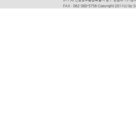
FAX : 062-360-5756 Copyright 2011(c) by 