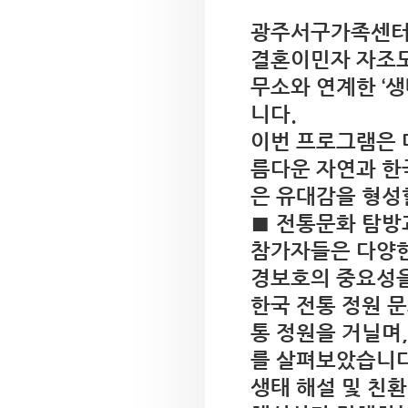
광주서구가족센터는
결혼이민자 자조모
무소와 연계한 ‘
니다.
이번 프로그램은 
름다운 자연과 한
은 유대감을 형성
■ 전통문화 탐방
참가자들은 다양한
경보호의 중요성을
한국 전통 정원 문
통 정원을 거닐며
를 살펴보았습니다
생태 해설 및 친환