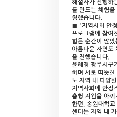
해설사가 진행하는
를 만드는 체험을
험했습니다.
■ "지역사회 안정
프로그램에 참여한
힘든 순간이 많았
아름다운 자연도 
을 전했습니다.
윤혜경 광주서구가
하며 서로 따뜻한
도 지역 내 다양
지역사회에 안정적
춤형 지원을 아끼
한편, 송원대학교
센터는 지역 내 가