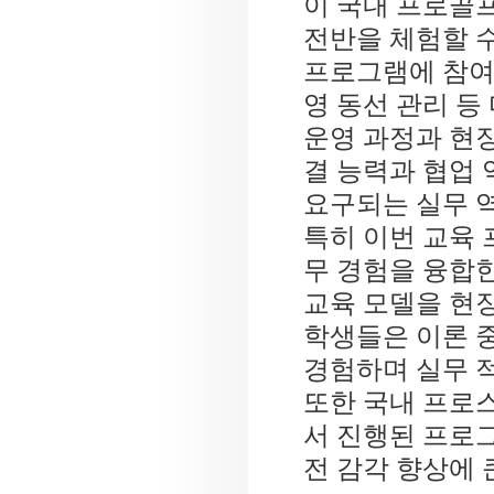
이 국내 프로골프
전반을 체험할 
프로그램에 참여
영 동선 관리 등
운영 과정과 현
결 능력과 협업 
요구되는 실무 
특히 이번 교육
무 경험을 융합
교육 모델을 현
학생들은 이론 
경험하며 실무 
또한 국내 프로
서 진행된 프로
전 감각 향상에 