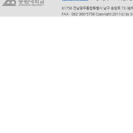
61756 전남광주통합특별시 남구 송암로 73 (송하동)
FAX : 062-360-5756 Copyright 2011(c) by 