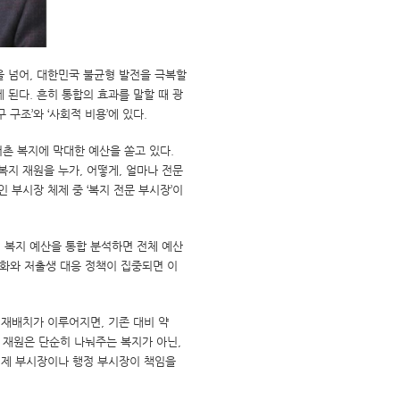
 넘어, 대한민국 불균형 발전을 극복할
게 된다. 흔히 통합의 효과를 말할 때 광
구조’와 ‘사회적 비용’에 있다.
어촌 복지에 막대한 예산을 쏟고 있다.
복지 재원을 누가, 어떻게, 얼마나 전문
 부시장 체제 중 ‘복지 전문 부시장’이
 복지 예산을 통합 분석하면 전체 예산
령화와 저출생 대응 정책이 집중되면 이
재배치가 이루어지면, 기존 대비 약
가 재원은 단순히 나눠주는 복지가 아닌,
 경제 부시장이나 행정 부시장이 책임을