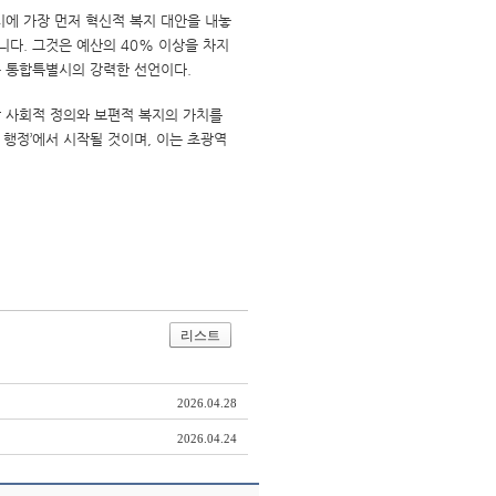
에 가장 먼저 혁신적 복지 대안을 내놓
니다. 그것은 예산의 40% 이상을 차지
는 통합특별시의 강력한 선언이다.
할 사회적 정의와 보편적 복지의 가치를
 행정’에서 시작될 것이며, 이는 초광역
리스트
2026.04.28
2026.04.24