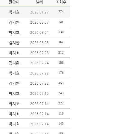
글쓴이
날짜
조회수
박지호
774
2026.01.27
김지환
50
2026.08.07
박지호
130
2026.08.04
김지환
84
2026.08.03
박지호
212
2026.07.28
김지환
186
2026.07.24
박지호
176
2026.07.22
김지환
453
2026.07.22
박지호
243
2026.07.15
박지호
222
2026.07.14
박지호
118
2026.07.14
박지호
143
2026.07.14
158