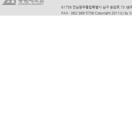
61756 전남광주통합특별시 남구 송암로 73 (송하동)
FAX : 062-360-5756 Copyright 2011(c) by 