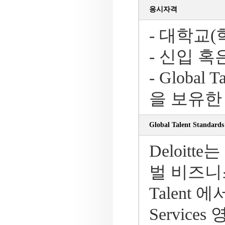
응시자격
- 대학교(
- 신입 혹
- Global 
을 보유한
Global Talent Standar
Deloit
벌 비즈니
Talent 
Service