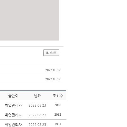
리스트
2022.05.12
2022.05.12
글쓴이
날짜
조회수
취업관리자
2065
2022.08.23
취업관리자
2012
2022.08.23
취업관리자
1931
2022.08.23