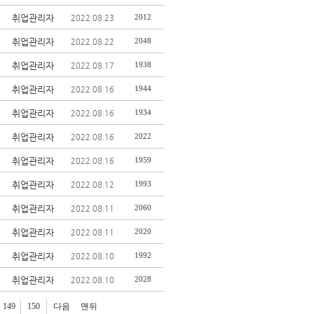
취업관리자
2012
2022.08.23
취업관리자
2048
2022.08.22
취업관리자
1938
2022.08.17
취업관리자
1944
2022.08.16
취업관리자
1934
2022.08.16
취업관리자
2022
2022.08.16
취업관리자
1959
2022.08.16
취업관리자
1993
2022.08.12
취업관리자
2060
2022.08.11
취업관리자
2020
2022.08.11
취업관리자
1992
2022.08.10
취업관리자
2028
2022.08.10
149
150
다음
맨뒤